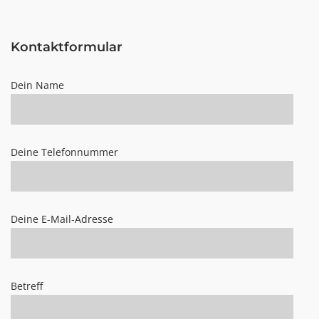
Kontaktformular
Dein Name
Deine Telefonnummer
Deine E-Mail-Adresse
Betreff