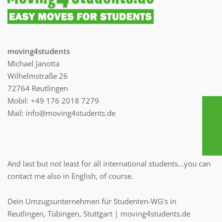
moving4students
Michael Janotta
Wilhelmstraße 26
72764 Reutlingen
Mobil: +49 176 2018 7279
Mail: info@moving4students.de
And last but not least for all international students...you can
contact me also in English, of course.
Dein Umzugsunternehmen für Studenten-WG's in
Reutlingen, Tübingen, Stuttgart | moving4students.de