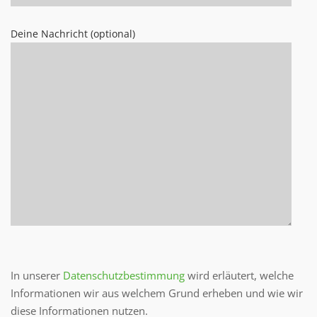
Deine Nachricht (optional)
Bitte lasse dieses Feld leer.
In unserer
Datenschutzbestimmung
wird erläutert, welche
Informationen wir aus welchem Grund erheben und wie wir
diese Informationen nutzen.