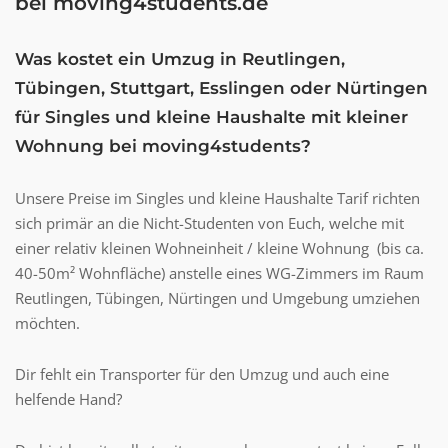
bei moving4students.de
Was kostet ein Umzug in Reutlingen,
Tübingen, Stuttgart, Esslingen oder Nürtingen
für Singles und kleine Haushalte mit kleiner
Wohnung bei moving4students?
Unsere Preise im Singles und kleine Haushalte Tarif richten
sich primär an die Nicht-Studenten von Euch, welche mit
einer relativ kleinen Wohneinheit / kleine Wohnung (bis ca.
40-50m² Wohnfläche) anstelle eines WG-Zimmers im Raum
Reutlingen, Tübingen, Nürtingen und Umgebung umziehen
möchten.
Dir fehlt ein Transporter für den Umzug und auch eine
helfende Hand?