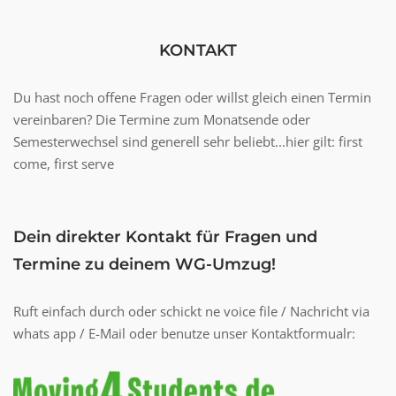
KONTAKT
Du hast noch offene Fragen oder willst gleich einen Termin
vereinbaren? Die Termine zum Monatsende oder
Semesterwechsel sind generell sehr beliebt...hier gilt: first
come, first serve
Dein direkter Kontakt für Fragen und
Termine zu deinem WG-Umzug!
Ruft einfach durch oder schickt ne voice file / Nachricht via
whats app / E-Mail oder benutze unser Kontaktformualr: