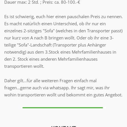
Dauer max: 2 Std. ; Preis: ca. 80-100.-€
Es ist schwierig, euch hier einen pauschalen Preis zu nennen.
Es macht natürlich einen Unterschied, ob ihr nur ein
einzelnes 2-sitziges "Sofa" (welches in den Transporter passt)
nur kurz von A nach B bringen wollt. Oder ob ihr eine 3-
teilige "Sofa"-Landschaft (Transporter plus Anhänger
notwendig) aus dem 3.Stock eines Mehrfamilienhauses in
den 2. Stock eines anderen Mehrfamilienhauses
transportieren wollt.
Daher gilt...für alle weiteren Fragen einfach mal
fragen...gerne auch via whatsapp. Ihr sagt mir, was ihr
wohin transportieren wollt und bekommt ein gutes Angebot.