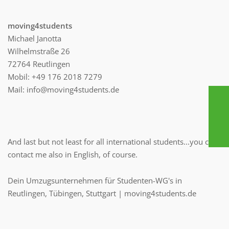
moving4students
Michael Janotta
Wilhelmstraße 26
72764 Reutlingen
Mobil: +49 176 2018 7279
Mail: info@moving4students.de
And last but not least for all international students...you can
contact me also in English, of course.
Dein Umzugsunternehmen für Studenten-WG's in
Reutlingen, Tübingen, Stuttgart | moving4students.de