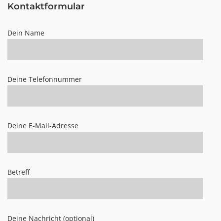
Kontaktformular
Dein Name
Deine Telefonnummer
Deine E-Mail-Adresse
Betreff
Deine Nachricht (optional)