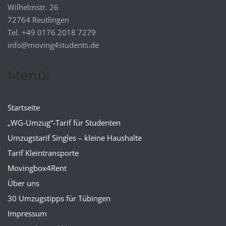
Wilhelmstr. 26
72764 Reutlingen
Tel. +49 0176 2018 7279
info@moving4students.de
Menü:
Startseite
„WG-Umzug“-Tarif für Studenten
Umzugstarif Singles – kleine Haushalte
Tarif Kleintransporte
Movingbox4Rent
Über uns
30 Umzugstipps für Tübingen
Impressum