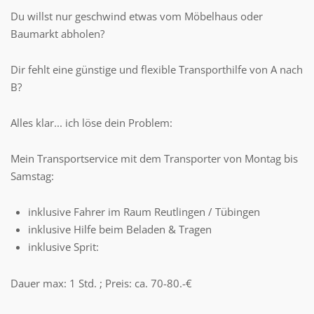
Du willst nur geschwind etwas vom Möbelhaus oder
Baumarkt abholen?
Dir fehlt eine günstige und flexible Transporthilfe von A nach
B?
Alles klar... ich löse dein Problem:
Mein Transportservice mit dem Transporter von Montag bis
Samstag:
inklusive Fahrer im Raum Reutlingen / Tübingen
inklusive Hilfe beim Beladen & Tragen
inklusive Sprit:
Dauer max: 1 Std. ; Preis: ca. 70-80.-€