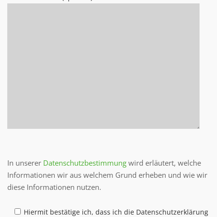
Bitte lasse dieses Feld leer.
In unserer
Datenschutzbestimmung
wird erläutert, welche
Informationen wir aus welchem Grund erheben und wie wir
diese Informationen nutzen.
Hiermit bestätige ich, dass ich die Datenschutzerklärung