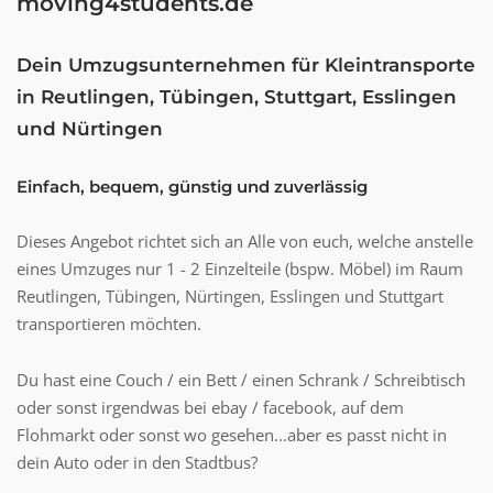
moving4students.de
Dein Umzugsunternehmen für Kleintransporte
in Reutlingen, Tübingen, Stuttgart, Esslingen
und Nürtingen
Einfach, bequem, günstig und zuverlässig
Dieses Angebot richtet sich an Alle von euch, welche anstelle
eines Umzuges nur 1 - 2 Einzelteile (bspw. Möbel) im Raum
Reutlingen, Tübingen, Nürtingen, Esslingen und Stuttgart
transportieren möchten.
Du hast eine Couch / ein Bett / einen Schrank / Schreibtisch
oder sonst irgendwas bei ebay / facebook, auf dem
Flohmarkt oder sonst wo gesehen...aber es passt nicht in
dein Auto oder in den Stadtbus?