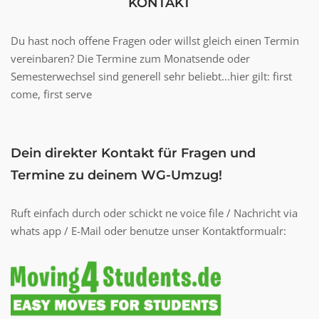
KONTAKT
Du hast noch offene Fragen oder willst gleich einen Termin
vereinbaren? Die Termine zum Monatsende oder
Semesterwechsel sind generell sehr beliebt...hier gilt: first
come, first serve
Dein direkter Kontakt für Fragen und
Termine zu deinem WG-Umzug!
Ruft einfach durch oder schickt ne voice file / Nachricht via
whats app / E-Mail oder benutze unser Kontaktformualr: