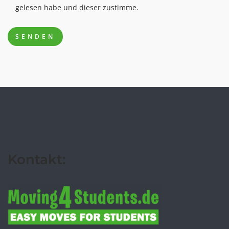
gelesen habe und dieser zustimme.
Kontakt: