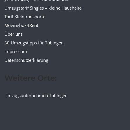
Umzugstarif Singles – kleine Haushalte
Tarif Kleintransporte
Movingbox4Rent
Über uns
30 Umzugstipps für Tübingen
Impressum
Datenschutzerklärung
Weitere Orte:
Umzugsunternehmen Tübingen