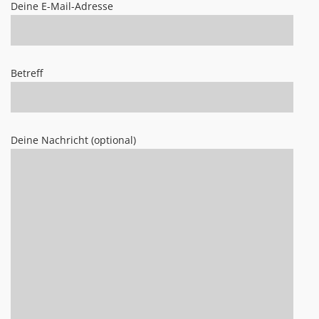
Deine E-Mail-Adresse
Betreff
Deine Nachricht (optional)