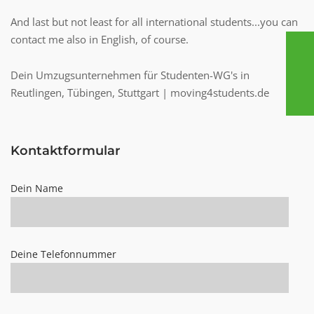
And last but not least for all international students...you can
contact me also in English, of course.
Dein Umzugsunternehmen für Studenten-WG's in
Reutlingen, Tübingen, Stuttgart | moving4students.de
Kontaktformular
Dein Name
Deine Telefonnummer