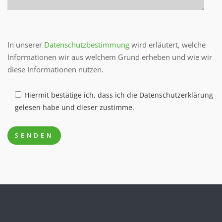
Bitte lasse dieses Feld leer.
In unserer
Datenschutzbestimmung
wird erläutert, welche
Informationen wir aus welchem Grund erheben und wie wir
diese Informationen nutzen.
Hiermit bestätige ich, dass ich die Datenschutzerklärung
gelesen habe und dieser zustimme.