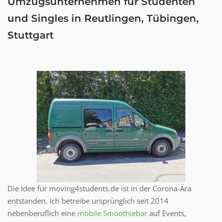
Umzugsunternehmen für Studenten
und Singles in Reutlingen, Tübingen,
Stuttgart
Die Idee für moving4students.de ist in der Corona-Ära
entstanden. Ich betreibe ursprünglich seit 2014
nebenberuflich eine
mobile Smoothiebar
auf Events,