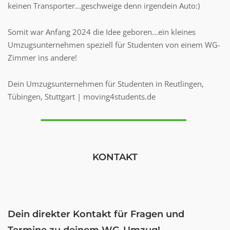
keinen Transporter...geschweige denn irgendein Auto:)
Somit war Anfang 2024 die Idee geboren...ein kleines
Umzugsunternehmen speziell für Studenten von einem WG-
Zimmer ins andere!
Dein Umzugsunternehmen für Studenten in Reutlingen,
Tübingen, Stuttgart | moving4students.de
KONTAKT
Dein direkter Kontakt für Fragen und
Termine zu deinem WG-Umzug!