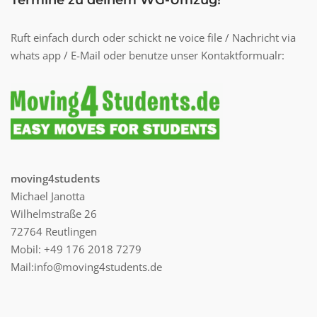
Ruft einfach durch oder schickt ne voice file / Nachricht via
whats app / E-Mail oder benutze unser Kontaktformualr:
moving4students
Michael Janotta
Wilhelmstraße 26
72764 Reutlingen
Mobil: +49 176 2018 7279
Mail:info@moving4students.de