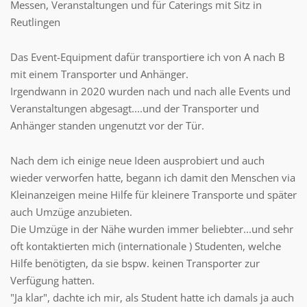
Messen, Veranstaltungen und für Caterings mit Sitz in
Reutlingen
Das Event-Equipment dafür transportiere ich von A nach B
mit einem Transporter und Anhänger.
Irgendwann in 2020 wurden nach und nach alle Events und
Veranstaltungen abgesagt....und der Transporter und
Anhänger standen ungenutzt vor der Tür.
Nach dem ich einige neue Ideen ausprobiert und auch
wieder verworfen hatte, begann ich damit den Menschen via
Kleinanzeigen meine Hilfe für kleinere Transporte und später
auch Umzüge anzubieten.
Die Umzüge in der Nähe wurden immer beliebter...und sehr
oft kontaktierten mich (internationale ) Studenten, welche
Hilfe benötigten, da sie bspw. keinen Transporter zur
Verfügung hatten.
"Ja klar", dachte ich mir, als Student hatte ich damals ja auch