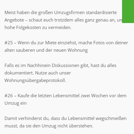
Meist haben die großen Umzugsfirmen standardisierte
Angebote – schaut euch trotzdem alles ganz genau an, um
hohe Folgekosten zu vermeiden.
#25 – Wenn du zur Miete einziehst, mache Fotos von deiner
alten sauberen und der neuen Wohnung
Falls es im Nachhinein Diskussionen gibt, hast du alles
dokumentiert. Nutze auch unser
Wohnungsübergabeprotokoll.
#26 – Kaufe die letzten Lebensmittel zwei Wochen vor dem
Umzug ein
Damit verhinderst du, dass du Lebensmittel wegschmeißen
musst, da sie den Umzug nicht überstehen.