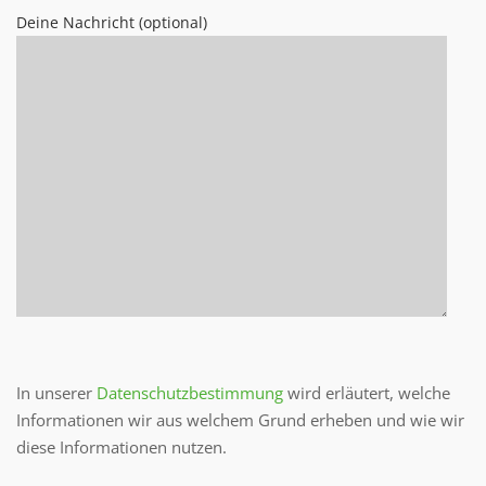
Deine Nachricht (optional)
Bitte lasse dieses Feld leer.
In unserer
Datenschutzbestimmung
wird erläutert, welche
Informationen wir aus welchem Grund erheben und wie wir
diese Informationen nutzen.