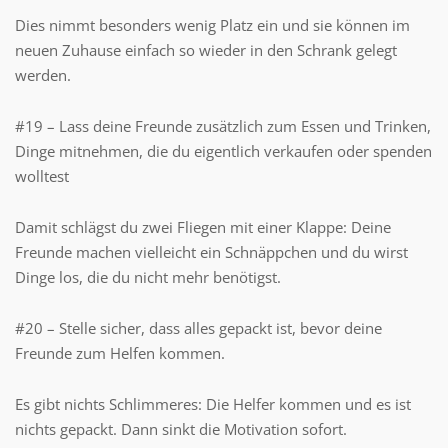
Dies nimmt besonders wenig Platz ein und sie können im
neuen Zuhause einfach so wieder in den Schrank gelegt
werden.
#19 – Lass deine Freunde zusätzlich zum Essen und Trinken,
Dinge mitnehmen, die du eigentlich verkaufen oder spenden
wolltest
Damit schlägst du zwei Fliegen mit einer Klappe: Deine
Freunde machen vielleicht ein Schnäppchen und du wirst
Dinge los, die du nicht mehr benötigst.
#20 – Stelle sicher, dass alles gepackt ist, bevor deine
Freunde zum Helfen kommen.
Es gibt nichts Schlimmeres: Die Helfer kommen und es ist
nichts gepackt. Dann sinkt die Motivation sofort.