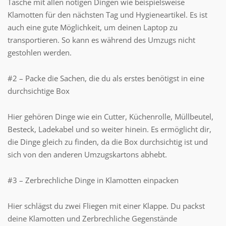
Tasche mit allen nötigen Dingen wie beispielsweise
Klamotten für den nächsten Tag und Hygieneartikel. Es ist
auch eine gute Möglichkeit, um deinen Laptop zu
transportieren. So kann es während des Umzugs nicht
gestohlen werden.
#2 – Packe die Sachen, die du als erstes benötigst in eine
durchsichtige Box
Hier gehören Dinge wie ein Cutter, Küchenrolle, Müllbeutel,
Besteck, Ladekabel und so weiter hinein. Es ermöglicht dir,
die Dinge gleich zu finden, da die Box durchsichtig ist und
sich von den anderen Umzugskartons abhebt.
#3 – Zerbrechliche Dinge in Klamotten einpacken
Hier schlägst du zwei Fliegen mit einer Klappe. Du packst
deine Klamotten und Zerbrechliche Gegenstände