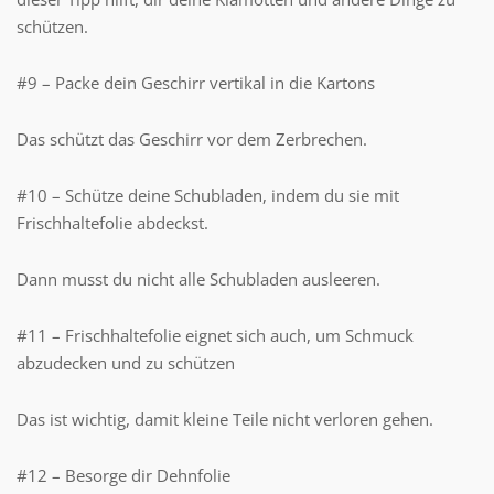
schützen.
#9 – Packe dein Geschirr vertikal in die Kartons
Das schützt das Geschirr vor dem Zerbrechen.
#10 – Schütze deine Schubladen, indem du sie mit
Frischhaltefolie abdeckst.
Dann musst du nicht alle Schubladen ausleeren.
#11 – Frischhaltefolie eignet sich auch, um Schmuck
abzudecken und zu schützen
Das ist wichtig, damit kleine Teile nicht verloren gehen.
#12 – Besorge dir Dehnfolie