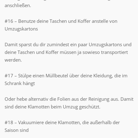
anschließen.
#16 – Benutze deine Taschen und Koffer anstelle von
Umzugskartons
Damit sparst du dir zumindest ein paar Umzugskartons und
deine Taschen und Koffer müssen ja sowieso transportiert
werden.
#17 – Stülpe einen Müllbeutel über deine Kleidung, die im
Schrank hängt
Oder hebe alternativ die Folien aus der Reinigung aus. Damit
sind deine Klamotten beim Umzug geschützt.
#18 – Vakuumiere deine Klamotten, die außerhalb der
Saison sind