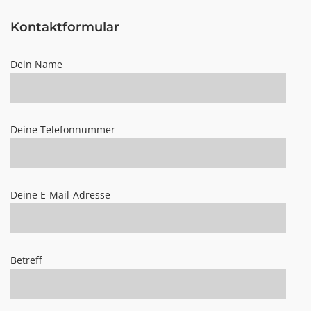
Kontaktformular
Dein Name
Deine Telefonnummer
Deine E-Mail-Adresse
Betreff