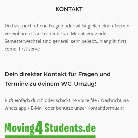
KONTAKT
Du hast noch offene Fragen oder willst gleich einen Termin
vereinbaren? Die Termine zum Monatsende oder
Semesterwechsel sind generell sehr beliebt...hier gilt: first
come, first serve
Dein direkter Kontakt für Fragen und
Termine zu deinem WG-Umzug!
Ruft einfach durch oder schickt ne voice file / Nachricht via
whats app / E-Mail oder benutze unser Kontaktformualr: