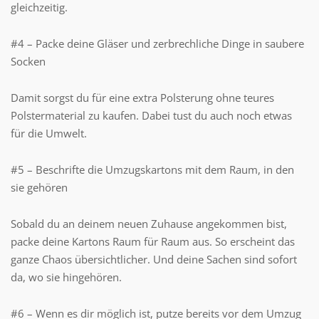
gleichzeitig.
#4 – Packe deine Gläser und zerbrechliche Dinge in saubere
Socken
Damit sorgst du für eine extra Polsterung ohne teures
Polstermaterial zu kaufen. Dabei tust du auch noch etwas
für die Umwelt.
#5 – Beschrifte die Umzugskartons mit dem Raum, in den
sie gehören
Sobald du an deinem neuen Zuhause angekommen bist,
packe deine Kartons Raum für Raum aus. So erscheint das
ganze Chaos übersichtlicher. Und deine Sachen sind sofort
da, wo sie hingehören.
#6 – Wenn es dir möglich ist, putze bereits vor dem Umzug