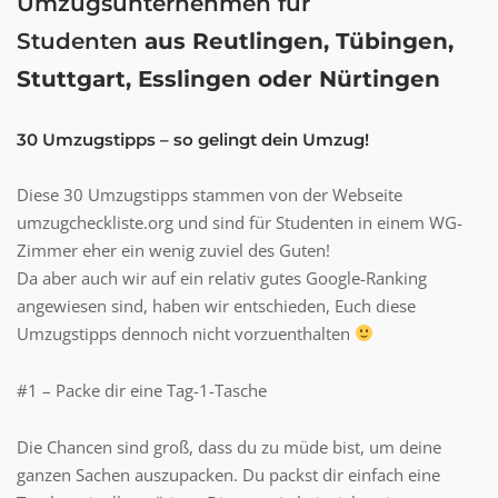
Umzugsunternehmen für
Studenten
aus Reutlingen, Tübingen,
Stuttgart, Esslingen oder Nürtingen
30 Umzugstipps – so gelingt dein Umzug!
Diese 30 Umzugstipps stammen von der Webseite
umzugcheckliste.org und sind für Studenten in einem WG-
Zimmer eher ein wenig zuviel des Guten!
Da aber auch wir auf ein relativ gutes Google-Ranking
angewiesen sind, haben wir entschieden, Euch diese
Umzugstipps dennoch nicht vorzuenthalten
#1 – Packe dir eine Tag-1-Tasche
Die Chancen sind groß, dass du zu müde bist, um deine
ganzen Sachen auszupacken. Du packst dir einfach eine