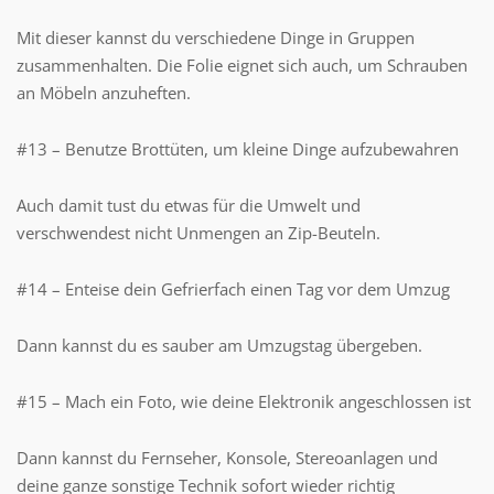
Mit dieser kannst du verschiedene Dinge in Gruppen
zusammenhalten. Die Folie eignet sich auch, um Schrauben
an Möbeln anzuheften.
#13 – Benutze Brottüten, um kleine Dinge aufzubewahren
Auch damit tust du etwas für die Umwelt und
verschwendest nicht Unmengen an Zip-Beuteln.
#14 – Enteise dein Gefrierfach einen Tag vor dem Umzug
Dann kannst du es sauber am Umzugstag übergeben.
#15 – Mach ein Foto, wie deine Elektronik angeschlossen ist
Dann kannst du Fernseher, Konsole, Stereoanlagen und
deine ganze sonstige Technik sofort wieder richtig