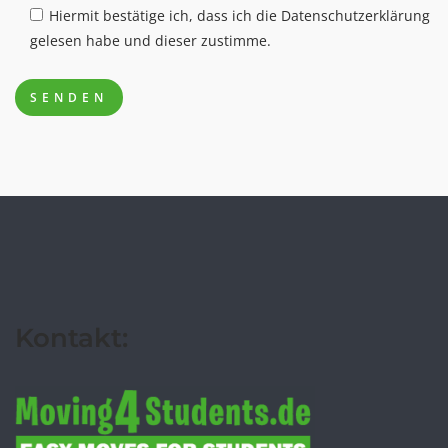
Hiermit bestätige ich, dass ich die Datenschutzerklärung
gelesen habe und dieser zustimme.
Kontakt: