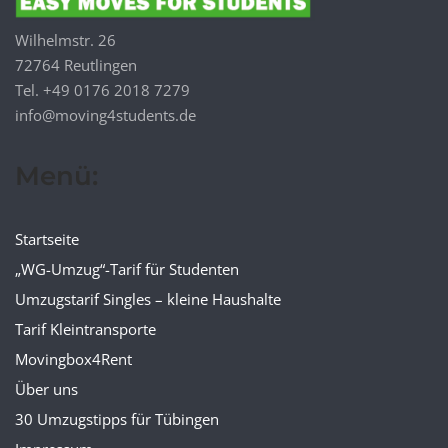
Wilhelmstr. 26
72764 Reutlingen
Tel. +49 0176 2018 7279
info@moving4students.de
Menü:
Startseite
„WG-Umzug“-Tarif für Studenten
Umzugstarif Singles – kleine Haushalte
Tarif Kleintransporte
Movingbox4Rent
Über uns
30 Umzugstipps für Tübingen