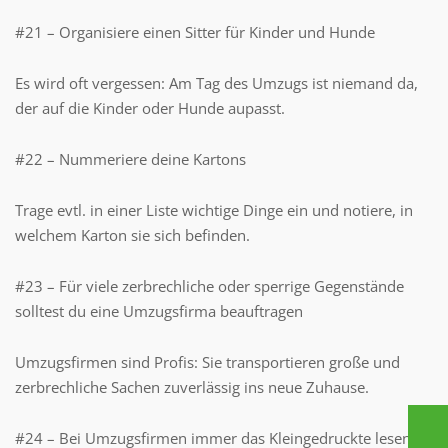
#21 – Organisiere einen Sitter für Kinder und Hunde
Es wird oft vergessen: Am Tag des Umzugs ist niemand da,
der auf die Kinder oder Hunde aupasst.
#22 – Nummeriere deine Kartons
Trage evtl. in einer Liste wichtige Dinge ein und notiere, in
welchem Karton sie sich befinden.
#23 – Für viele zerbrechliche oder sperrige Gegenstände
solltest du eine Umzugsfirma beauftragen
Umzugsfirmen sind Profis: Sie transportieren große und
zerbrechliche Sachen zuverlässig ins neue Zuhause.
#24 – Bei Umzugsfirmen immer das Kleingedruckte lesen