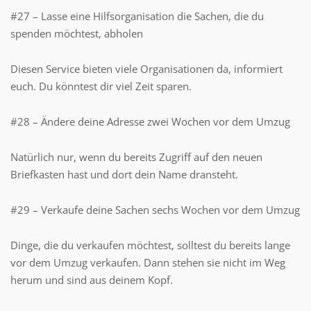
#27 – Lasse eine Hilfsorganisation die Sachen, die du
spenden möchtest, abholen
Diesen Service bieten viele Organisationen da, informiert
euch. Du könntest dir viel Zeit sparen.
#28 – Ändere deine Adresse zwei Wochen vor dem Umzug
Natürlich nur, wenn du bereits Zugriff auf den neuen
Briefkasten hast und dort dein Name dransteht.
#29 – Verkaufe deine Sachen sechs Wochen vor dem Umzug
Dinge, die du verkaufen möchtest, solltest du bereits lange
vor dem Umzug verkaufen. Dann stehen sie nicht im Weg
herum und sind aus deinem Kopf.