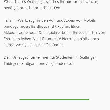
#30 – Teures Werkzeug, welches ihr nur für den Umzug
benötigt, braucht ihr nicht kaufen.
Falls ihr Werkzeug für den Auf- und Abbau von Möbeln
benötigt, müsst ihr dieses nicht kaufen. Einen
Akkuschrauber oder Schlagbohrer könnt ihr euch sicher von
Freunden leihen. Viele Baumärkte bieten ebenfalls einen
Leihservice gegen kleine Gebühren.
Dein Umzugsunternehmen für Studenten in Reutlingen,
Tübingen, Stuttgart | moving4students.de