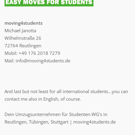
moving4students
Michael Janotta
Wilhelmstraße 26
72764 Reutlingen
Mobil: +49 176 2018 7279
Mail: info@moving4students.de
And last but not least for all international students...you can
contact me also in English, of course.
Dein Umzugsunternehmen für Studenten-WG's in
Reutlingen, Tübingen, Stuttgart | moving4students.de